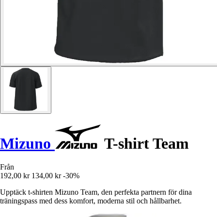
Mizuno
T-shirt Team
Från
192,00 kr
134,00 kr
-30%
Upptäck t-shirten Mizuno Team, den perfekta partnern för dina
träningspass med dess komfort, moderna stil och hållbarhet.