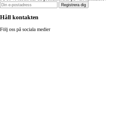
Registrera dig
Håll kontakten
Följ oss på sociala medier