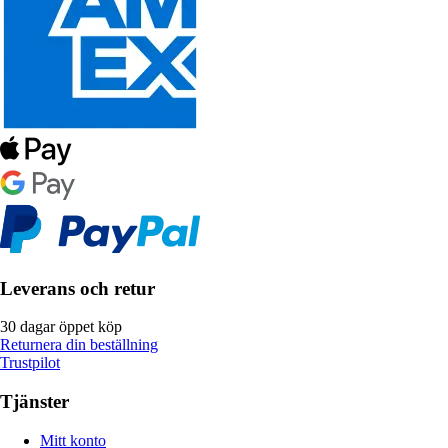
Leverans och retur
30 dagar öppet köp
Returnera din beställning
Trustpilot
Tjänster
Mitt konto