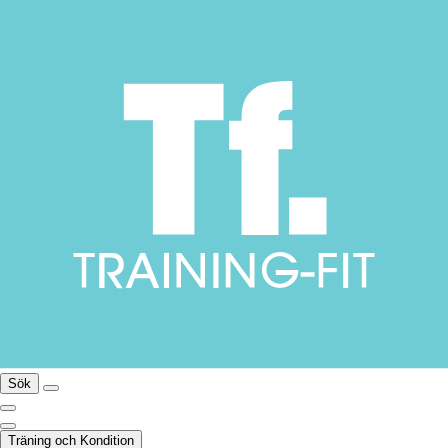
Sök
Träning och Kondition