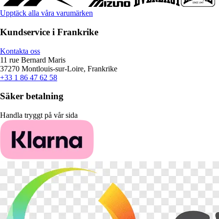
Upptäck alla våra varumärken
Kundservice i Frankrike
Kontakta oss
11 rue Bernard Maris
37270 Montlouis-sur-Loire, Frankrike
+33 1 86 47 62 58
Säker betalning
Handla tryggt på vår sida