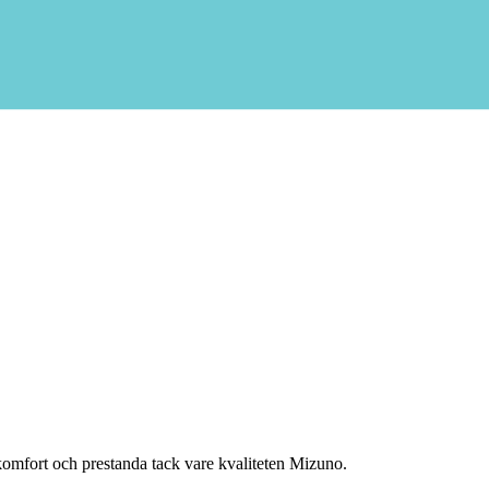
komfort och prestanda tack vare kvaliteten Mizuno.