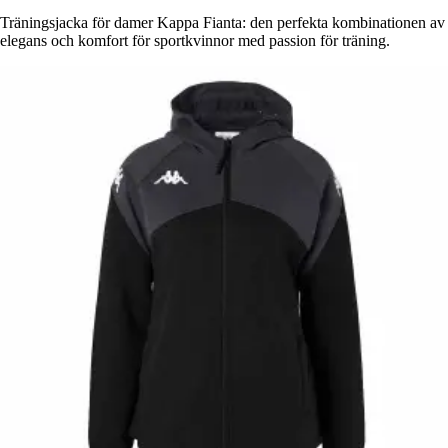
Träningsjacka för damer Kappa Fianta: den perfekta kombinationen av
elegans och komfort för sportkvinnor med passion för träning.