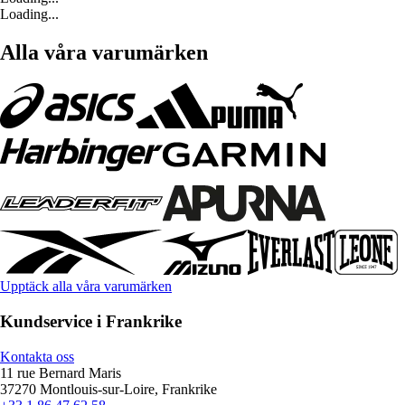
Loading...
Alla våra varumärken
Upptäck alla våra varumärken
Kundservice i Frankrike
Kontakta oss
11 rue Bernard Maris
37270 Montlouis-sur-Loire, Frankrike