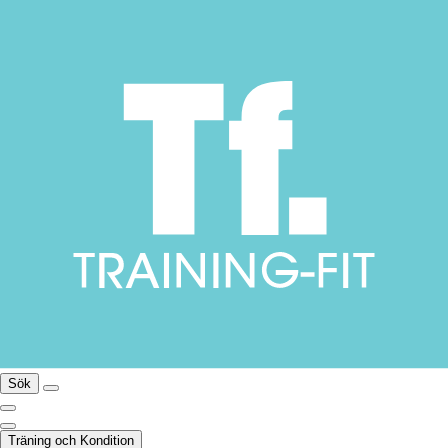
Sök
Träning och Kondition