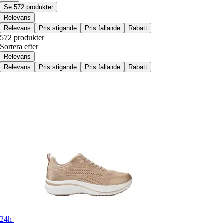
Se 572 produkter
Relevans
Relevans
Pris stigande
Pris fallande
Rabatt
572 produkter
Sortera efter
Relevans
Relevans
Pris stigande
Pris fallande
Rabatt
24h