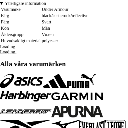
Ytterligare information
Varumärke
Under Armour
Färg
black/castlerock/reflective
Färg
Svart
Kön
Män
Åldersgrupp
Vuxen
Huvudsakligt material
polyester
Loading...
Loading...
Alla våra varumärken