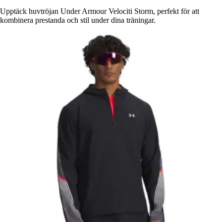
Upptäck huvtröjan Under Armour Velociti Storm, perfekt för att
kombinera prestanda och stil under dina träningar.