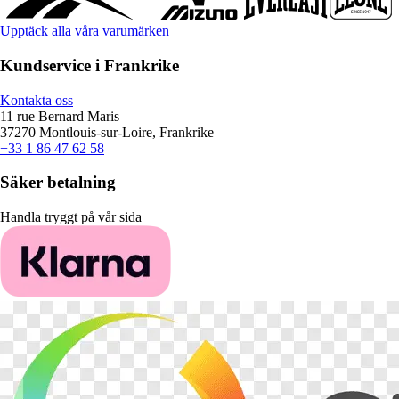
Upptäck alla våra varumärken
Kundservice i Frankrike
Kontakta oss
11 rue Bernard Maris
37270 Montlouis-sur-Loire, Frankrike
+33 1 86 47 62 58
Säker betalning
Handla tryggt på vår sida