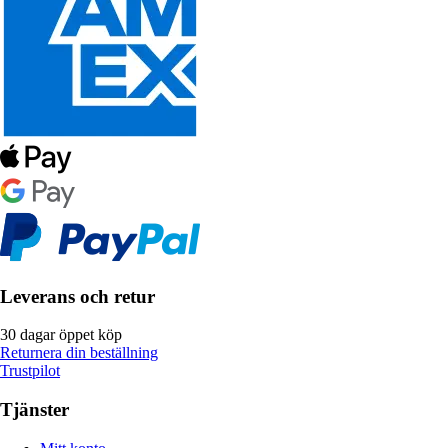
Leverans och retur
30 dagar öppet köp
Returnera din beställning
Trustpilot
Tjänster