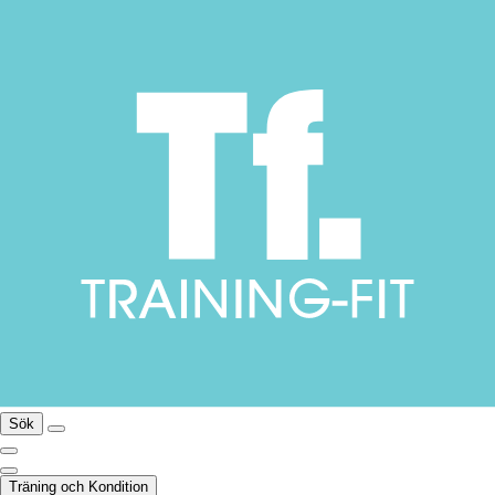
Sök
Träning och Kondition