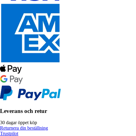
Leverans och retur
30 dagar öppet köp
Returnera din beställning
Trustpilot