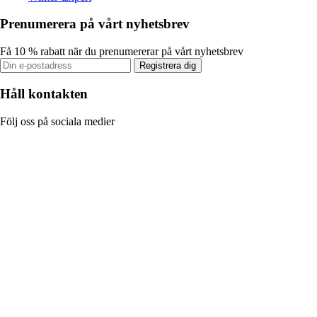
Prenumerera på vårt nyhetsbrev
Få 10 % rabatt när du prenumererar på vårt nyhetsbrev
Registrera dig
Håll kontakten
Följ oss på sociala medier