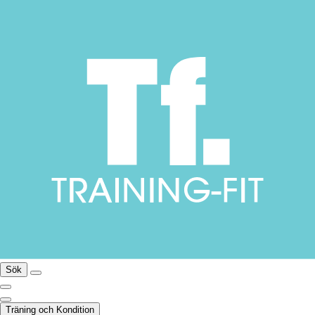
Sök
Träning och Kondition