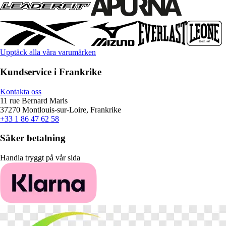
Upptäck alla våra varumärken
Kundservice i Frankrike
Kontakta oss
11 rue Bernard Maris
37270 Montlouis-sur-Loire, Frankrike
+33 1 86 47 62 58
Säker betalning
Handla tryggt på vår sida