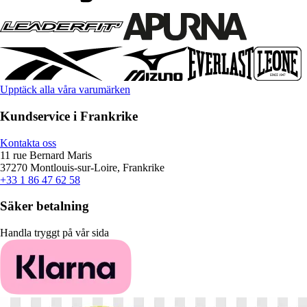
Upptäck alla våra varumärken
Kundservice i Frankrike
Kontakta oss
11 rue Bernard Maris
37270 Montlouis-sur-Loire, Frankrike
+33 1 86 47 62 58
Säker betalning
Handla tryggt på vår sida