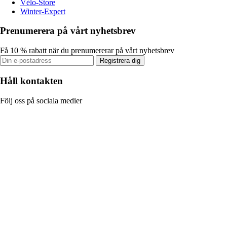
Vélo-Store
Winter-Expert
Prenumerera på vårt nyhetsbrev
Få 10 % rabatt när du prenumererar på vårt nyhetsbrev
Registrera dig
Håll kontakten
Följ oss på sociala medier