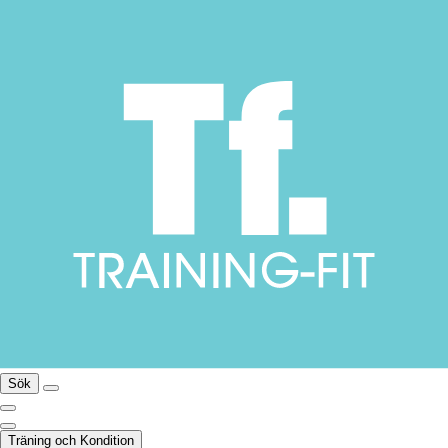
Sök
Träning och Kondition