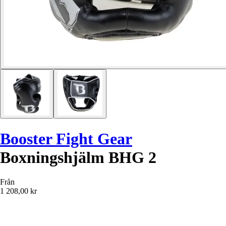
Booster Fight Gear
Boxningshjälm BHG 2
Från
1 208,00 kr