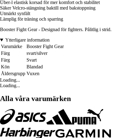
Über-l elastisk korsad för mer komfort och stabilitet
Säker Velcro-stängning baktill med bakstoppning
Utmärkt synfält
Lämplig för träning och sparring
Booster Fight Gear - Designad för fighters. Pålitlig i strid.
Ytterligare information
Varumärke
Booster Fight Gear
Färg
svart/silver
Färg
Svart
Kön
Blandad
Åldersgrupp
Vuxen
Loading...
Loading...
Alla våra varumärken