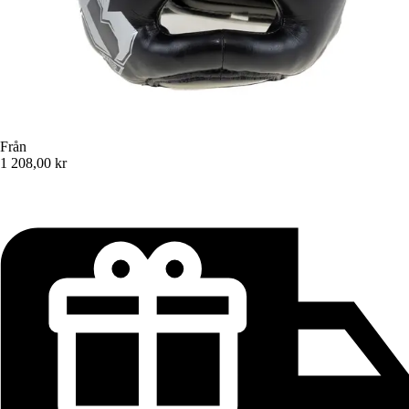
Från
1 208,00 kr