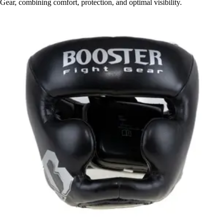
Gear, combining comfort, protection, and optimal visibility.