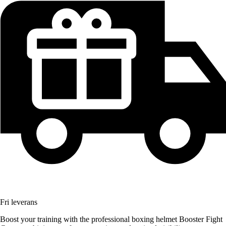
Fri leverans
Boost your training with the professional boxing helmet Booster Fight