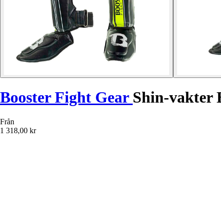
Booster Fight Gear
Shin-vakter
Från
1 318,00 kr