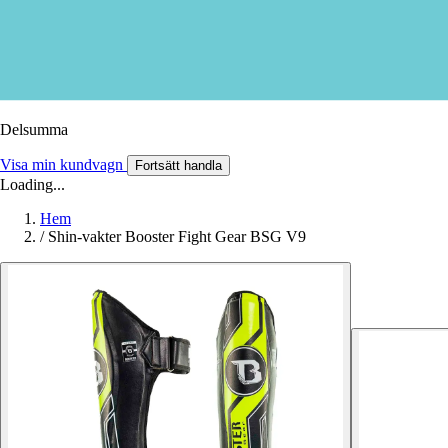
Delsumma
Visa min kundvagn
Fortsätt handla
Loading...
Hem
/
Shin-vakter Booster Fight Gear BSG V9