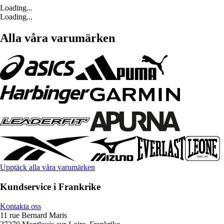
Loading...
Loading...
Alla våra varumärken
Upptäck alla våra varumärken
Kundservice i Frankrike
Kontakta oss
11 rue Bernard Maris