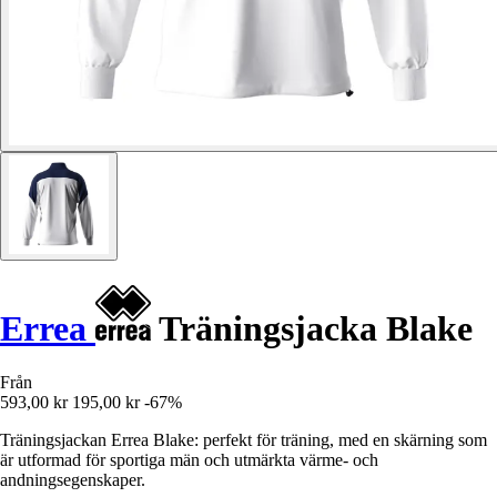
Errea
Träningsjacka Blake
Från
593,00 kr
195,00 kr
-67%
Träningsjackan Errea Blake: perfekt för träning, med en skärning som
är utformad för sportiga män och utmärkta värme- och
andningsegenskaper.