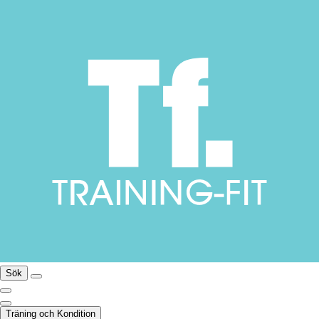
Sök
Träning och Kondition