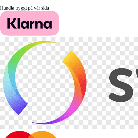
Handla tryggt på vår sida