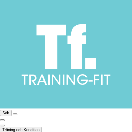
Sök
Träning och Kondition