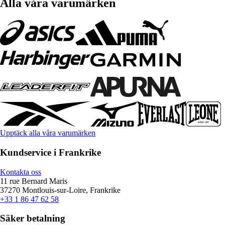
Alla våra varumärken
Upptäck alla våra varumärken
Kundservice i Frankrike
Kontakta oss
11 rue Bernard Maris
37270 Montlouis-sur-Loire, Frankrike
+33 1 86 47 62 58
Säker betalning