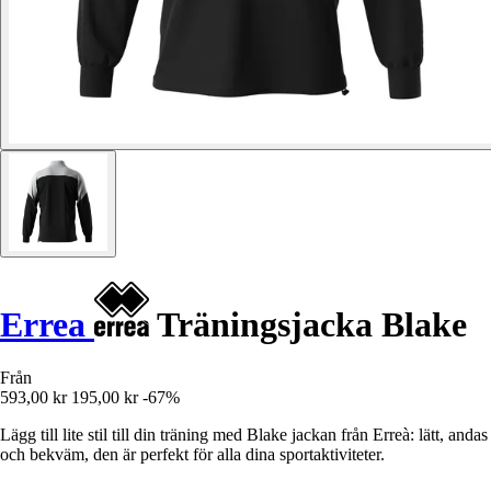
Errea
Träningsjacka Blake
Från
593,00 kr
195,00 kr
-67%
Lägg till lite stil till din träning med Blake jackan från Erreà: lätt, andas
och bekväm, den är perfekt för alla dina sportaktiviteter.