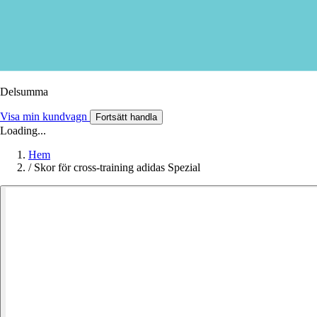
Delsumma
Visa min kundvagn
Fortsätt handla
Loading...
Hem
/
Skor för cross-training adidas Spezial