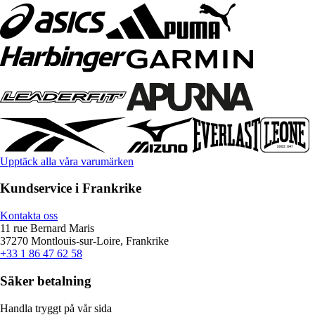
Upptäck alla våra varumärken
Kundservice i Frankrike
Kontakta oss
11 rue Bernard Maris
37270 Montlouis-sur-Loire, Frankrike
+33 1 86 47 62 58
Säker betalning
Handla tryggt på vår sida