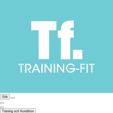
Sök
Träning och Kondition