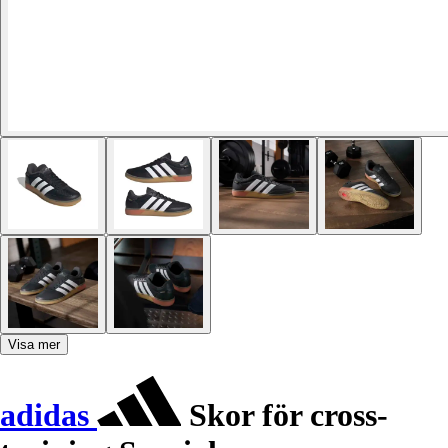
Visa mer
adidas
Skor för cross-