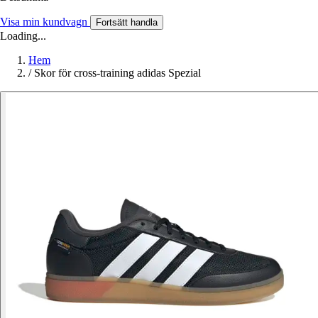
Visa min kundvagn
Fortsätt handla
Loading...
Hem
/
Skor för cross-training adidas Spezial