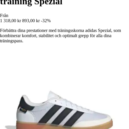
training Spezial
Från
1 318,00 kr
893,00 kr
-32%
Förbättra dina prestationer med träningsskorna adidas Spezial, som
kombinerar komfort, stabilitet och optimalt grepp för alla dina
träningspass.