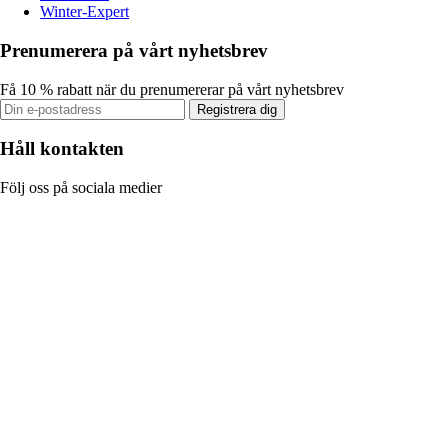
Winter-Expert
Prenumerera på vårt nyhetsbrev
Få 10 % rabatt när du prenumererar på vårt nyhetsbrev
Registrera dig
Håll kontakten
Följ oss på sociala medier