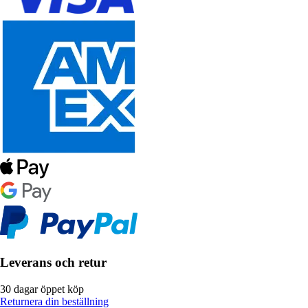
Leverans och retur
30 dagar öppet köp
Returnera din beställning