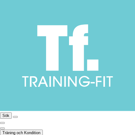
Sök
Träning och Kondition