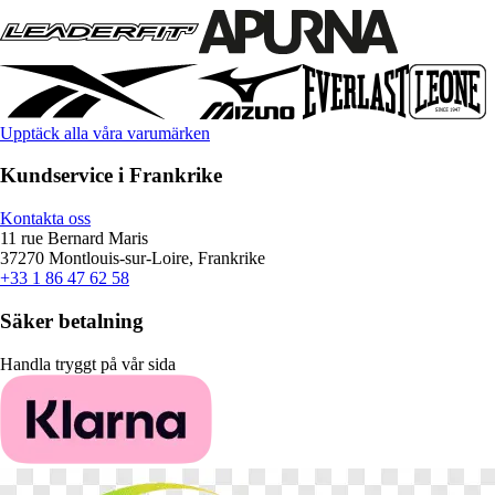
Upptäck alla våra varumärken
Kundservice i Frankrike
Kontakta oss
11 rue Bernard Maris
37270 Montlouis-sur-Loire, Frankrike
+33 1 86 47 62 58
Säker betalning
Handla tryggt på vår sida