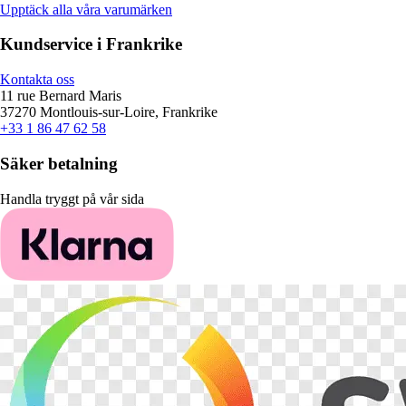
Upptäck alla våra varumärken
Kundservice i Frankrike
Kontakta oss
11 rue Bernard Maris
37270 Montlouis-sur-Loire, Frankrike
+33 1 86 47 62 58
Säker betalning
Handla tryggt på vår sida