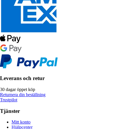
Leverans och retur
30 dagar öppet köp
Returnera din beställning
Trustpilot
Tjänster
Mitt konto
Hjälpcenter