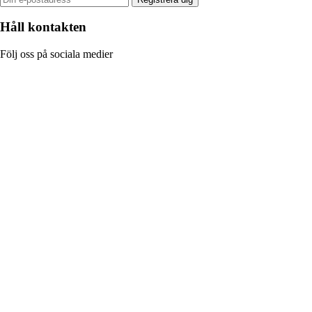
Håll kontakten
Följ oss på sociala medier