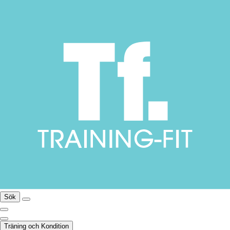
Sök
Träning och Kondition