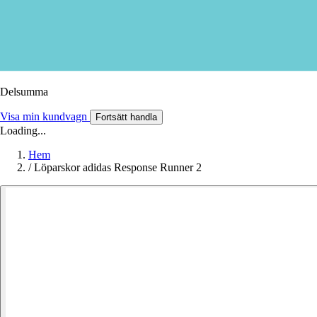
Delsumma
Visa min kundvagn
Fortsätt handla
Loading...
Hem
/
Löparskor adidas Response Runner 2