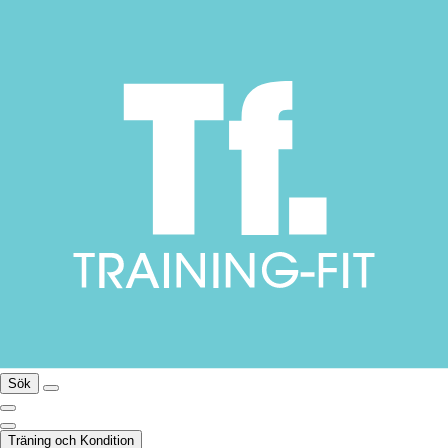
Sök
Träning och Kondition