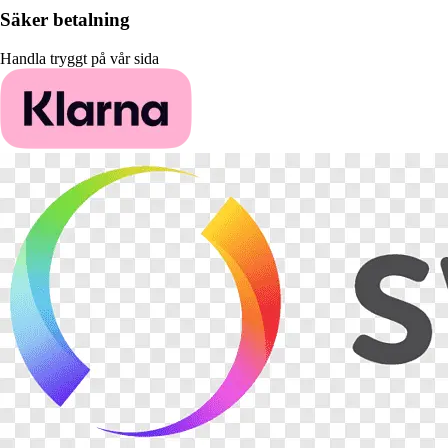
Säker betalning
Handla tryggt på vår sida