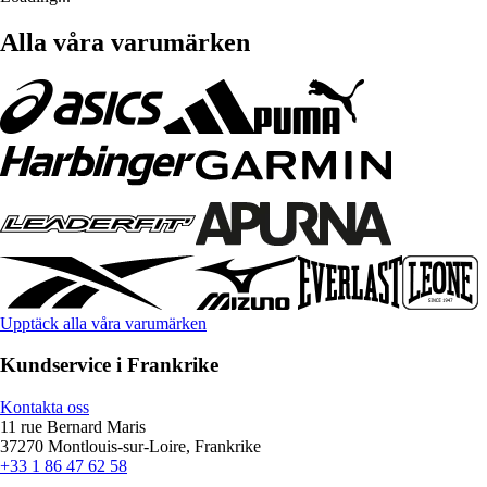
Alla våra varumärken
Upptäck alla våra varumärken
Kundservice i Frankrike
Kontakta oss
11 rue Bernard Maris
37270 Montlouis-sur-Loire, Frankrike
+33 1 86 47 62 58