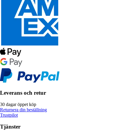
Leverans och retur
30 dagar öppet köp
Returnera din beställning
Trustpilot
Tjänster