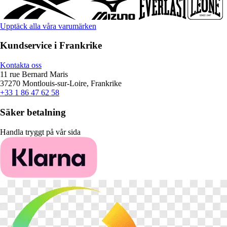
Upptäck alla våra varumärken
Kundservice i Frankrike
Kontakta oss
11 rue Bernard Maris
37270 Montlouis-sur-Loire, Frankrike
+33 1 86 47 62 58
Säker betalning
Handla tryggt på vår sida