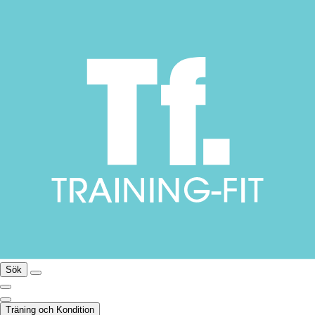
Sök
Träning och Kondition