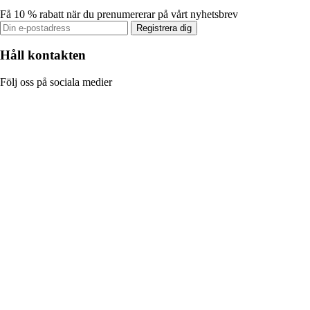
Få 10 % rabatt när du prenumererar på vårt nyhetsbrev
Registrera dig
Håll kontakten
Följ oss på sociala medier