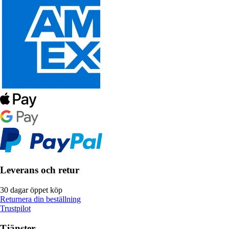
Leverans och retur
30 dagar öppet köp
Returnera din beställning
Trustpilot
Tjänster