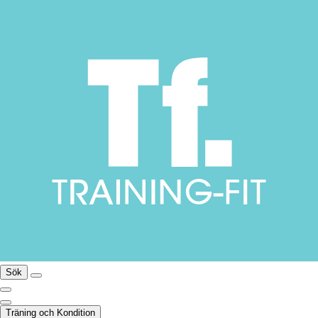
Sök
Träning och Kondition