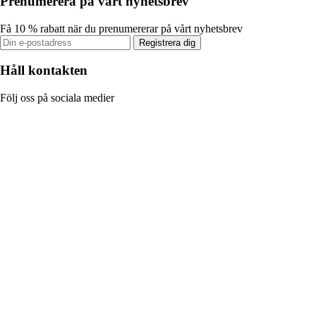
Prenumerera på vårt nyhetsbrev
Få 10 % rabatt när du prenumererar på vårt nyhetsbrev
Registrera dig
Håll kontakten
Följ oss på sociala medier