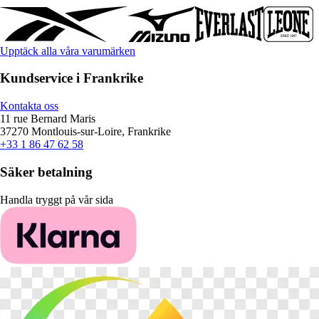
Upptäck alla våra varumärken
Kundservice i Frankrike
Kontakta oss
11 rue Bernard Maris
37270 Montlouis-sur-Loire, Frankrike
+33 1 86 47 62 58
Säker betalning
Handla tryggt på vår sida