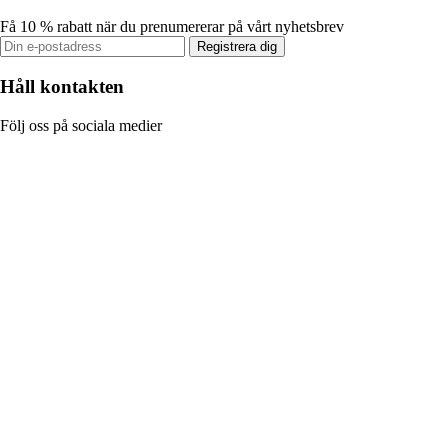
Få 10 % rabatt när du prenumererar på vårt nyhetsbrev
Registrera dig
Håll kontakten
Följ oss på sociala medier