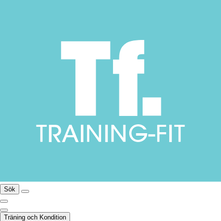
Sök
Träning och Kondition