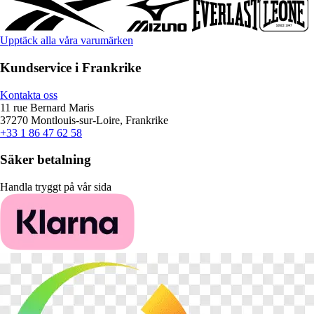
Upptäck alla våra varumärken
Kundservice i Frankrike
Kontakta oss
11 rue Bernard Maris
37270 Montlouis-sur-Loire, Frankrike
+33 1 86 47 62 58
Säker betalning
Handla tryggt på vår sida