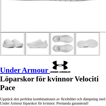
Under Armour
Löparskor för kvinnor Velociti
Pace
Upptäck den perfekta kombinationen av flexibilitet och dämpning med
Under Armour löparskor för kvinnor. Prestanda garanterad!