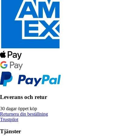
Leverans och retur
30 dagar öppet köp
Returnera din beställning
Trustpilot
Tjänster