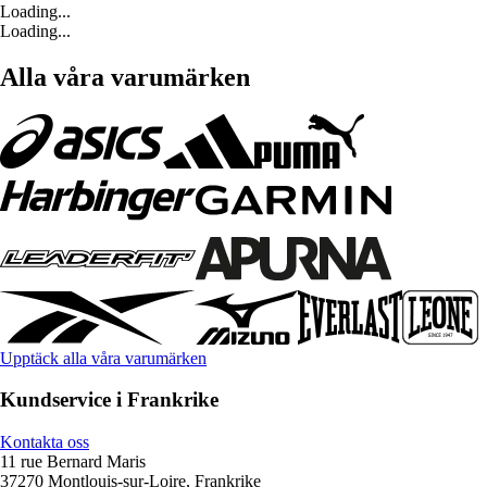
Loading...
Loading...
Alla våra varumärken
Upptäck alla våra varumärken
Kundservice i Frankrike
Kontakta oss
11 rue Bernard Maris
37270 Montlouis-sur-Loire, Frankrike