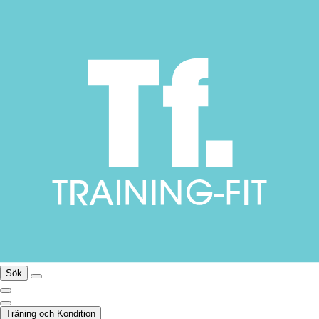
Sök
Träning och Kondition