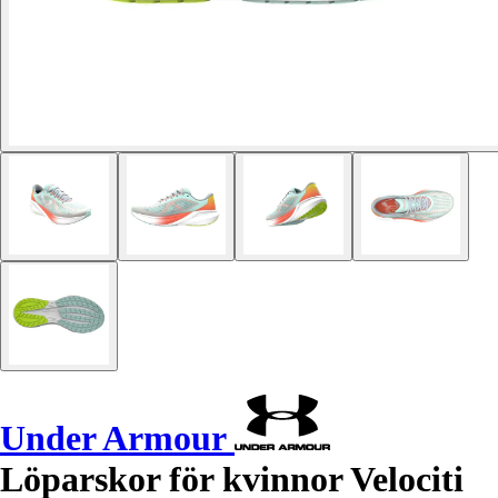
Under Armour
Löparskor för kvinnor Velociti