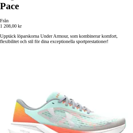
Pace
Från
1 208,00 kr
Upptäck löparskorna Under Armour, som kombinerar komfort,
flexibilitet och stil för dina exceptionella sportprestationer!