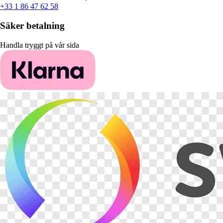
+33 1 86 47 62 58
Säker betalning
Handla tryggt på vår sida