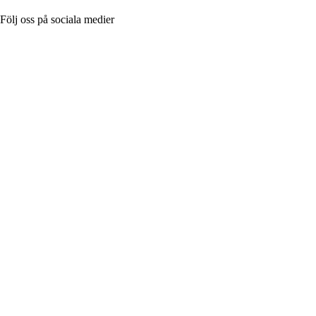
Följ oss på sociala medier