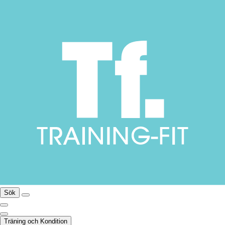
Sök
Träning och Kondition