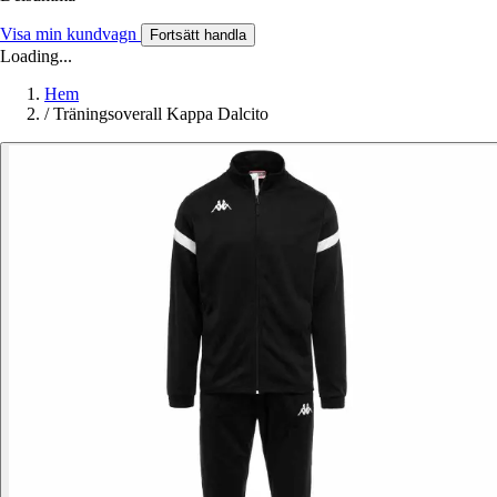
Visa min kundvagn
Fortsätt handla
Loading...
Hem
/
Träningsoverall Kappa Dalcito