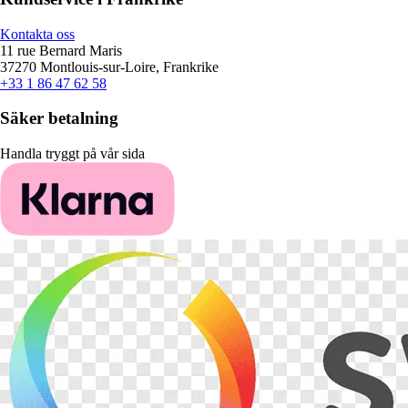
Kontakta oss
11 rue Bernard Maris
37270 Montlouis-sur-Loire, Frankrike
+33 1 86 47 62 58
Säker betalning
Handla tryggt på vår sida