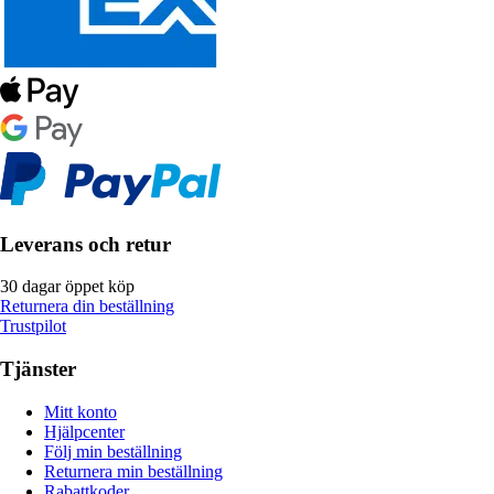
Leverans och retur
30 dagar öppet köp
Returnera din beställning
Trustpilot
Tjänster
Mitt konto
Hjälpcenter
Följ min beställning
Returnera min beställning
Rabattkoder