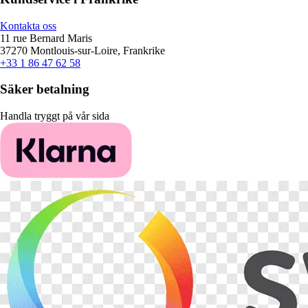
Kontakta oss
11 rue Bernard Maris
37270 Montlouis-sur-Loire, Frankrike
+33 1 86 47 62 58
Säker betalning
Handla tryggt på vår sida