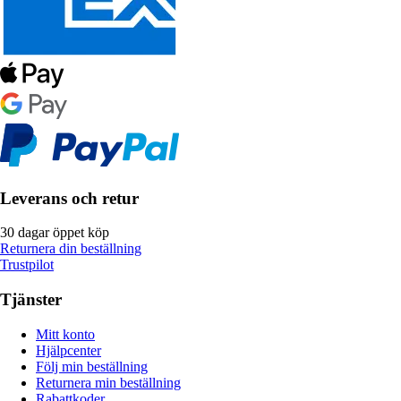
Leverans och retur
30 dagar öppet köp
Returnera din beställning
Trustpilot
Tjänster
Mitt konto
Hjälpcenter
Följ min beställning
Returnera min beställning
Rabattkoder