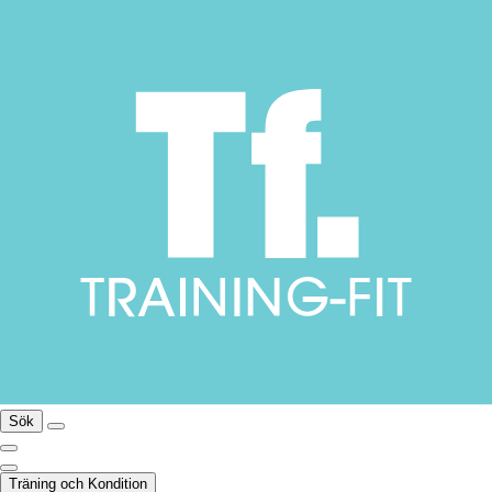
Sök
Träning och Kondition