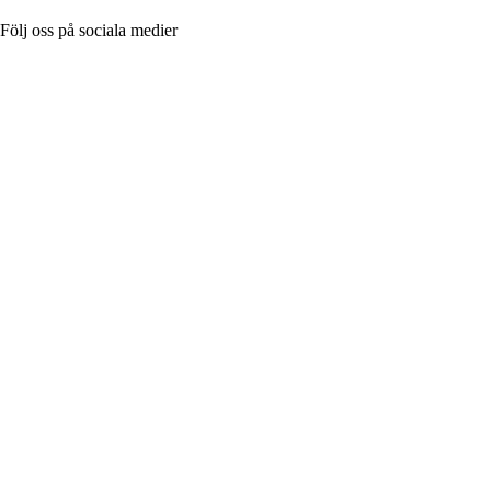
Följ oss på sociala medier