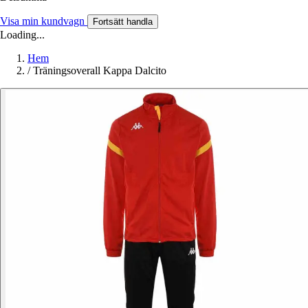
Visa min kundvagn
Fortsätt handla
Loading...
Hem
/
Träningsoverall Kappa Dalcito