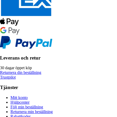
Leverans och retur
30 dagar öppet köp
Returnera din beställning
Trustpilot
Tjänster
Mitt konto
Hjälpcenter
Följ min beställning
Returnera min beställning
Rabattkoder