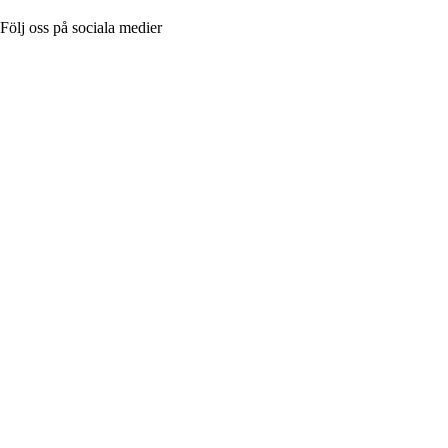
Följ oss på sociala medier