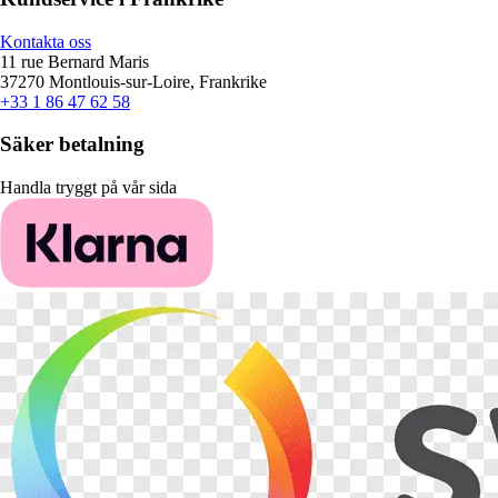
Kontakta oss
11 rue Bernard Maris
37270 Montlouis-sur-Loire, Frankrike
+33 1 86 47 62 58
Säker betalning
Handla tryggt på vår sida