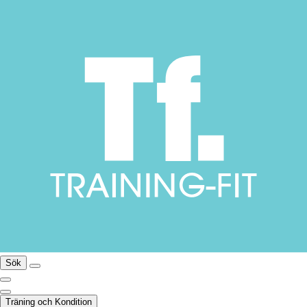
Sök
Träning och Kondition