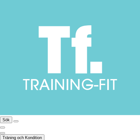
Sök
Träning och Kondition